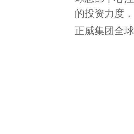
的投资力度，
正威集团全球