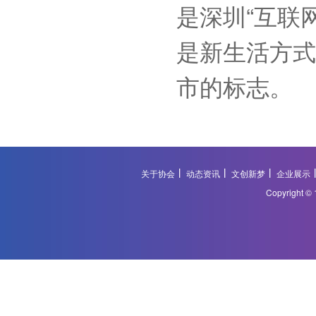
是深圳“互联
是新生活方式
市的标志。
关于协会
动态资讯
文创新梦
企业展示
Copyright