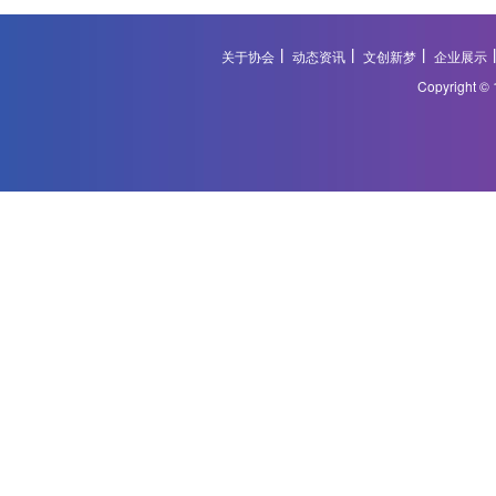
关于协会
动态资讯
文创新梦
企业展示
Copyright