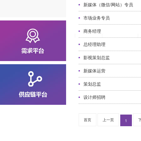
新媒体（微信/网站）专员
市场业务专员
商务经理
总经理助理
影视策划总监
新媒体运营
策划总监
设计师招聘
首页
上一页
1