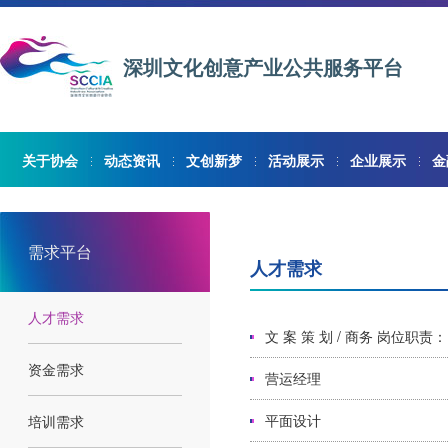
深圳文化创意产业公共服务平台
关于协会
动态资讯
文创新梦
活动展示
企业展示
金
需求平台
人才需求
人才需求
文 案 策 划 / 商务 岗位
资金需求
营运经理
平面设计
培训需求