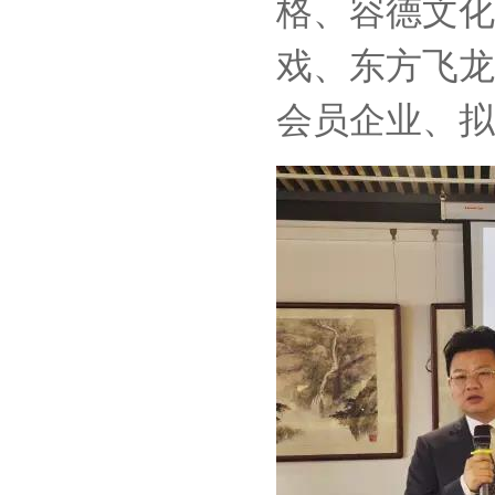
格、容德文化
戏、东方飞龙
会员企业、拟