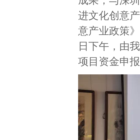
进文化创意产
意产业政策》
日下午，由我
项目资金申报