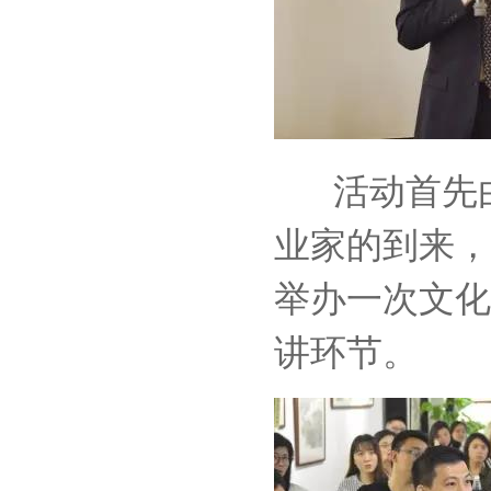
活动首先由
业家的到来，
举办一次文化
讲环节。