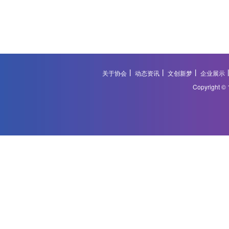
关于协会
动态资讯
文创新梦
企业展示
Copyright