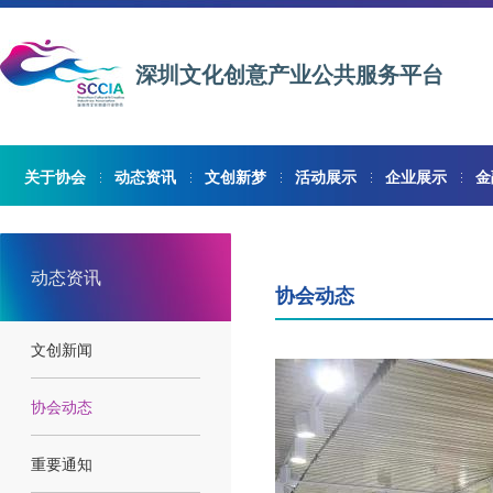
深圳文化创意产业公共服务平台
关于协会
动态资讯
文创新梦
活动展示
企业展示
金
动态资讯
协会动态
文创新闻
协会动态
重要通知