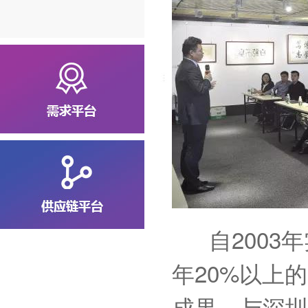
自2003年
年20%以上
成果，与深圳