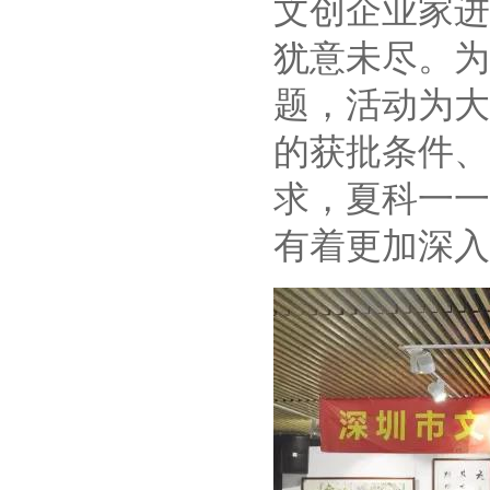
文创企业家进
犹意未尽。为
题，活动为大
的获批条件、
求，夏科一一
有着更加深入