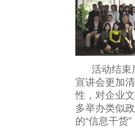
活动结束后
宣讲会更加清
性，对企业文
多举办类似政
的“信息干货”