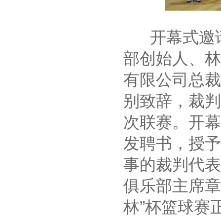
开幕式邀请
部创始人、林
有限公司总裁
别致辞，裁判
次联赛。开幕
发聘书，授予
事的裁判代表
俱乐部主席章
林”杯篮球赛