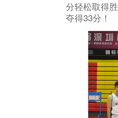
分轻松取得胜
夺得33分！