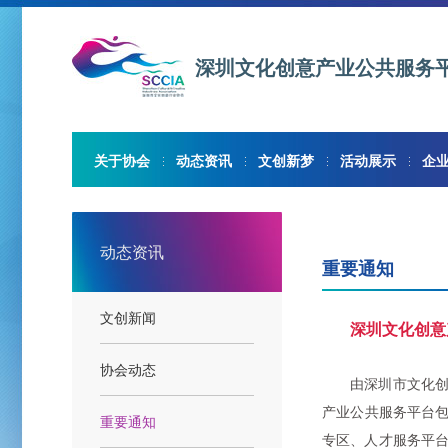
深圳文化创意产业公共服务
关于协会
动态资讯
文创新梦
活动展示
企
动态资讯
重要通知
文创新闻
深圳文化创意
协会动态
由深圳市文化
产业公共服务平台
重要通知
专区、人才服务平台