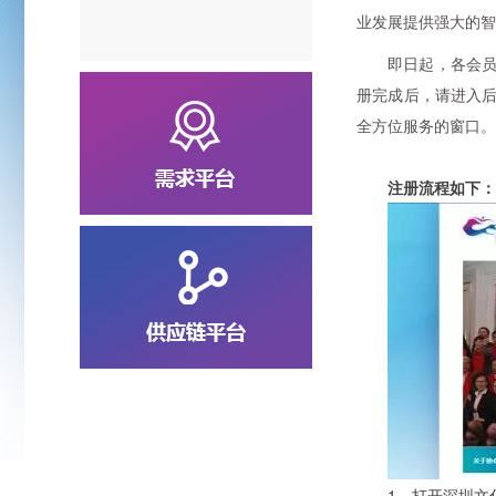
业发展提供强大的
即日起，各会员企
册完成后，请进入
全方位服务的窗口。
注册流程如下：
1、打开深圳文