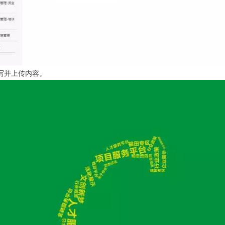
写并上传内容。