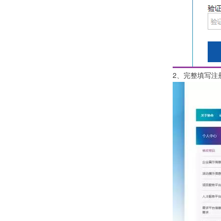
2、完整填写注