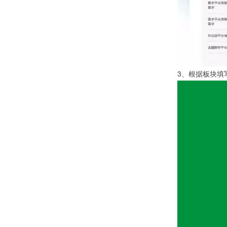
3、根据板块填