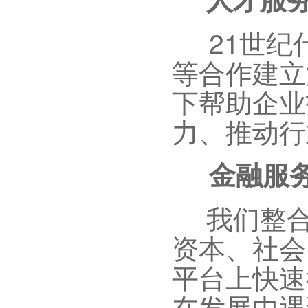
21
世纪
等合作建立
下帮助企业
力、推动行
金融服
我们整合
资本、社会
平台上快速
在发展中遇