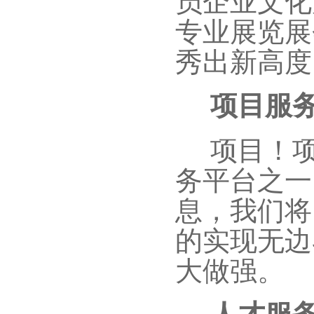
专业展览展
秀出新高度
项目服
项目！项
务平台之一
息，我们将
的实现无边
大做强。
人才服