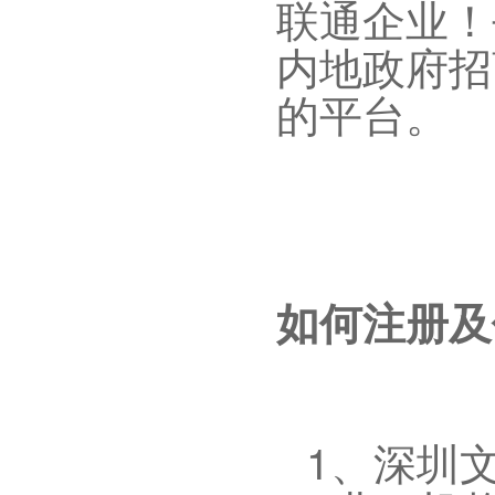
联通企业！
内地政府招
的平台。
如何注册及
1、
深圳