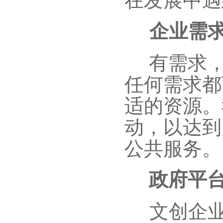
企业需
有需求，
任何需求都
适的资源。
动，以达到
公共服务。
政府平
文创企业