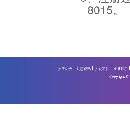
8015
。
关于协会
动态资讯
文创新梦
企业展示
Copyright