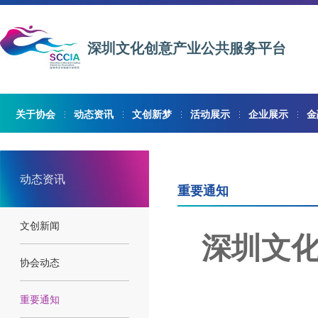
深圳文化创意产业公共服务平台
关于协会
动态资讯
文创新梦
活动展示
企业展示
金
动态资讯
重要通知
文创新闻
深圳文
协会动态
重要通知