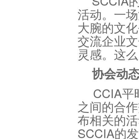
SCCIA
活动。一场
大腕的文化
交流企业文
灵感。这么
协会动
CCIA
平
之间的合作
布相关的活
SCCIA
的发