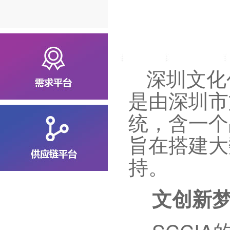
深圳文化
是由深圳市
统，含一个
旨在搭建大
持。
文创新