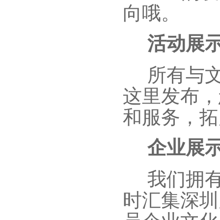
向哦。
活动展
所有与文
这里发布，
和服务，拓
企业展
我们拥
时汇集深圳
员企业文化