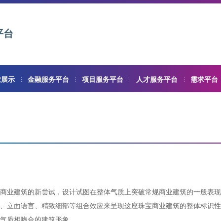
平台
业展示
金融服务平台
项目服务平台
人才服务平台
需求平台
商业建筑的新尝试，设计试图在整体气质上突破常规商业建筑的一般表现
、立面语言、精致细部等组合效应来呈现这座珠宝商业建筑的整体标识性
气质相吻合的建筑形象。