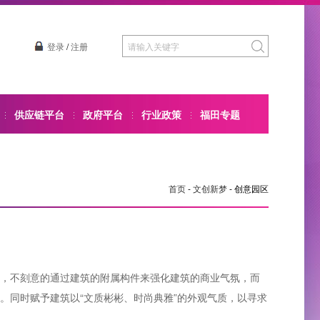
登录
/
注册
供应链平台
政府平台
行业政策
福田专题
首页
-
文创新梦
-
创意园区
，不刻意的通过建筑的附属构件来强化建筑的商业气氛，而
。同时赋予建筑以“文质彬彬、时尚典雅”的外观气质，以寻求