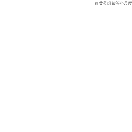
红黄蓝绿紫等小尺度