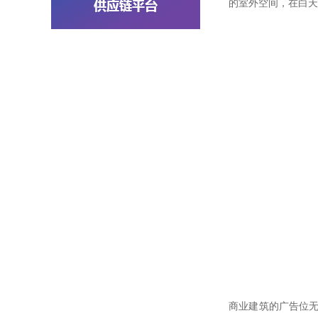
的室外空间，在白天
商业建筑的广告位