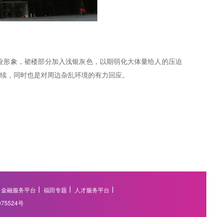
业形象，裙楼部分加入浅银灰色，以期弱化大体量给人的压迫
续，同时也是对周边杂乱环境的有力回应。
金融服务平台
福田专题
人才服务平台
075524号