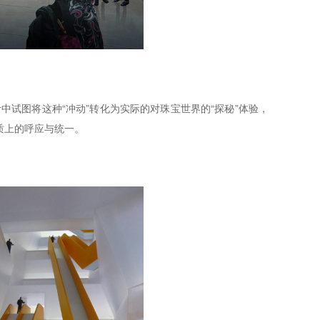
中试图将这种“冲动”转化为实际的对珠宝世界的“探秘”体验，
质上的呼应与统一。