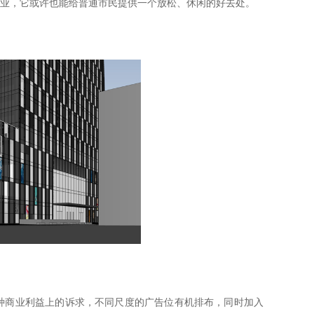
业，它或许也能给普通市民提供一个放松、休闲的好去处。
种商业利益上的诉求，不同尺度的广告位有机排布，同时加入