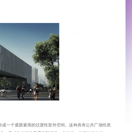
形成一个遮荫避雨的过渡性室外空间。这种具有公共广场性质