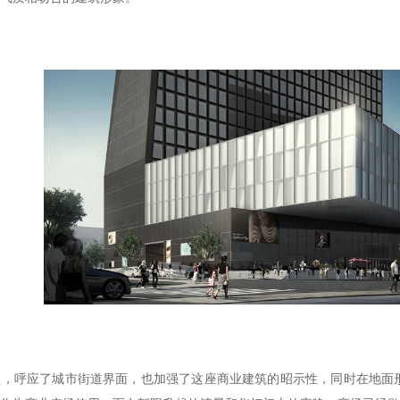
理，呼应了城市街道界面，也加强了这座商业建筑的昭示性，同时在地面