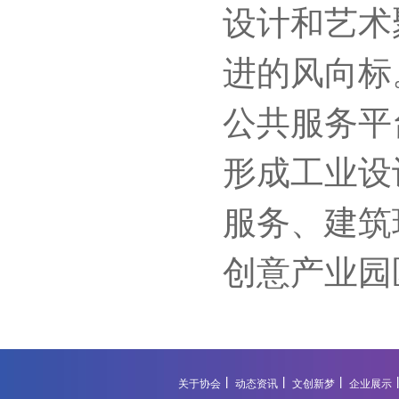
设计和艺术
进的风向标
公共服务平
形成工业设
服务、建筑
创意产业园
关于协会
动态资讯
文创新梦
企业展示