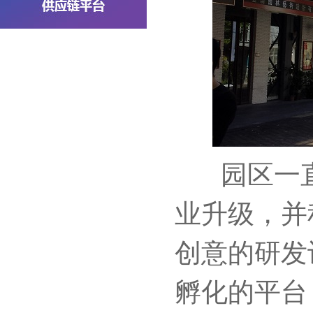
园区一直
业升级，并
创意的研发
孵化的平台