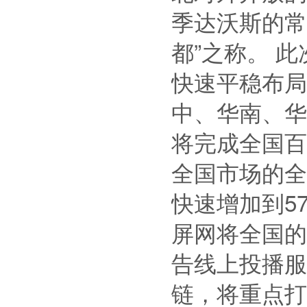
季达沃斯的常
都”之称。 
快速平稳布局
中、华南、华
将完成全国百
全国市场的全
快速增加到5
屏网将全国的
告线上投播服
链，将重点打造