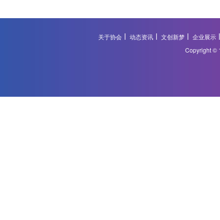
关于协会
动态资讯
文创新梦
企业展示
Copyright