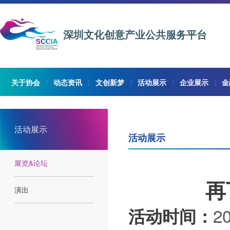
深圳文化创意产业公共服务平台
关于协会
动态资讯
文创新梦
活动展示
企业展示
金
活动展示
活动展示
展览&论坛
再
演出
2
活动时间：