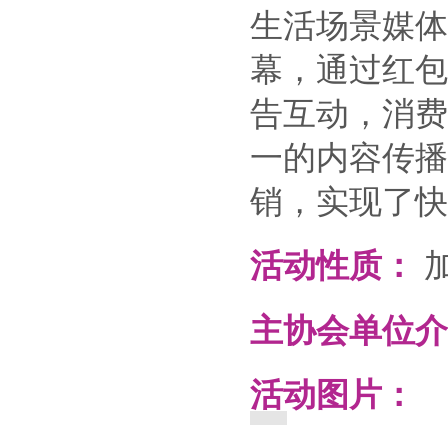
生活场景媒体
幕，通过红包
告互动，消费
一的内容传播
销，实现了快
活动性质：
主协会单位介
活动图片：