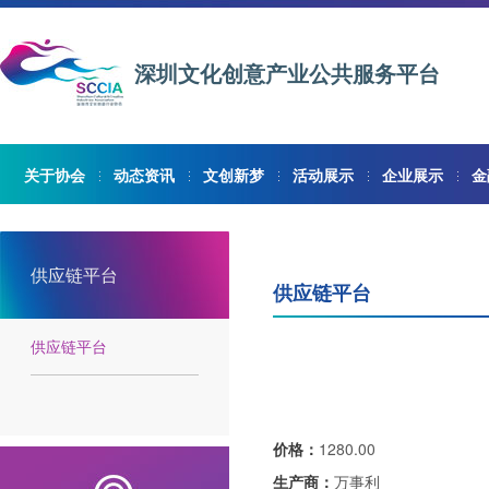
深圳文化创意产业公共服务平台
关于协会
动态资讯
文创新梦
活动展示
企业展示
金
供应链平台
供应链平台
供应链平台
价格：
1280.00
生产商：
万事利