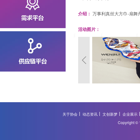
介绍：
万事利真丝大方巾-扇舞
活动图片：
关于协会
动态资讯
文创新梦
企业展示
Copyright