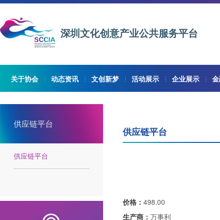
深圳文化创意产业公共服务平台
关于协会
动态资讯
文创新梦
活动展示
企业展示
金
供应链平台
供应链平台
供应链平台
价格：
498.00
生产商：
万事利