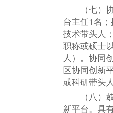
（七）协同
台主任1名；
技术带头人
职称或硕士以
人）。协同
区协同创新
或科研带头
（八）鼓励
新平台。具