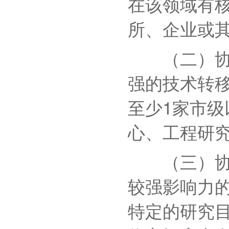
在该领域有
所、企业或
（二）协同
强的技术转
至少1家市
心、工程研
（三）协同
较强影响力
特定的研究