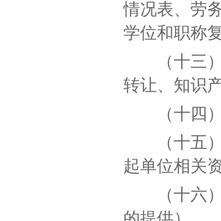
情况表、劳
学位和职称
（十三）协
转让、知识
（十四）牵
（十五）协
起单位相关
（十六）协
的提供）。