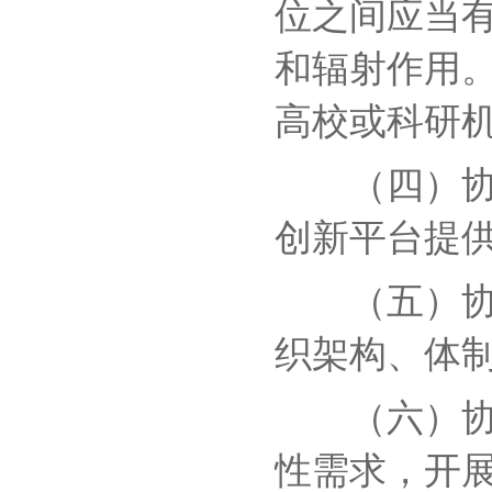
位之间应当
和辐射作用
高校或科研
（四）协同
创新平台提
（五）协同
织架构、体
（六）协同
性需求，开