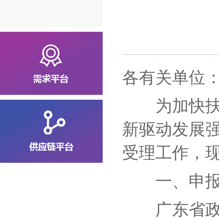
各有关单位
为加快扶持
新驱动发展强
受理工作，
一、申报
广东省政务服务