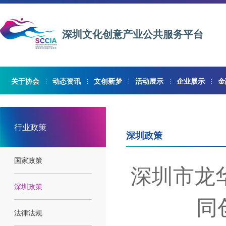
深圳文化创意产业公共服务平台
关于协会
动态资讯
文创新梦
活动展示
企业展示
金
行业政策
深圳政策
国家政策
深圳市龙
深圳政策
同
法律法规