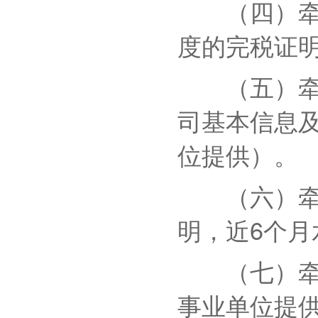
（四）牵头
度的完税证
（五）牵头
司基本信息
位提供）。
（六）牵头
明，近6个
（七）牵头
事业单位提