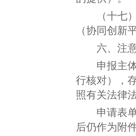
（十七）协
（协同创新
六、注意
申报主体必
行核对），
照有关法律
申请表单暂
后仍作为附