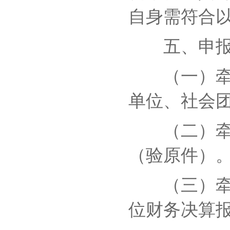
自身需符合以
五、申报
（一）牵头
单位、社会
（二）牵头
（验原件）
（三）牵头
位财务决算