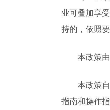
业可叠加享受
持的，依照要
本政策由福
本政策自20
指南和操作指