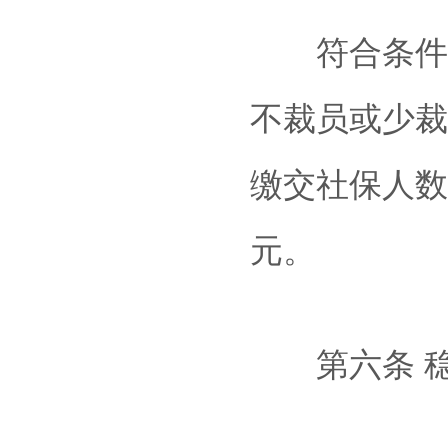
符合条件的
不裁员或少裁
缴交社保人数
元。
第六条 稳