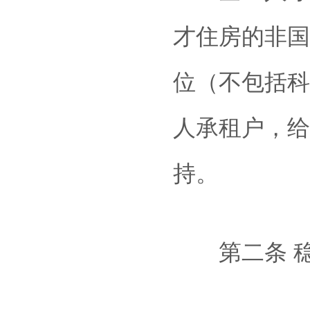
才住房的非国
位（不包括科
人承租户，给
持。
第二条 稳