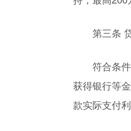
第三条 贷
符合条件的辖
获得银行等金
款实际支付利