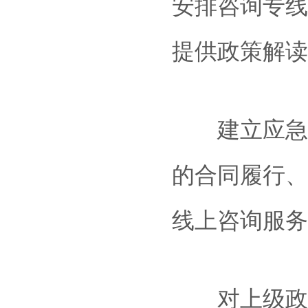
安排咨询专线
提供政策解读
建立应急公
的合同履行、
线上咨询服务
对上级政府