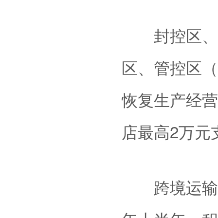
封控区、管
区、管控区（
恢复生产经营
店最高2万元
跨境运输支