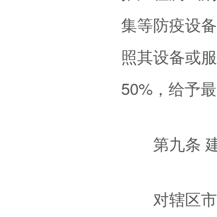
集等防疫设备
照其设备或服
50%，给予最
第九条 建
对辖区市、