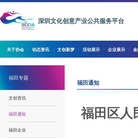
深圳文化创意产业公共服务平台
关于协会
动态资讯
文创新梦
活动展示
企业展示
金
福田专题
福田通知
文创资讯
福田区人
福田通知
福田企业