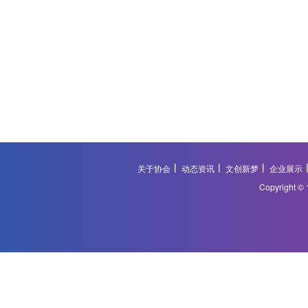
关于协会
动态资讯
文创新梦
企业展示
Copyright