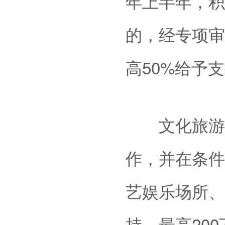
年上半年，积
的，经专项审
高50%给予
文化旅游业
作，并在条件
艺娱乐场所、
持，最高20