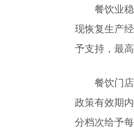
餐饮业稳企
现恢复生产经
予支持，最高
餐饮门店开
政策有效期内
分档次给予每