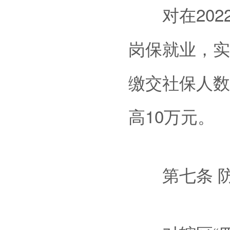
对在2022
岗保就业，实
缴交社保人数
高10万元。
第七条 防