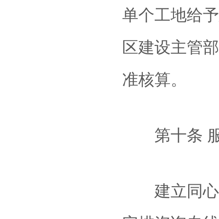
单个工地给予
区建设主管部
准核算。
第十条 服
建立同心抗疫