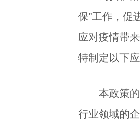
保”工作，促
应对疫情带来
特制定以下应
本政策的支
行业领域的企