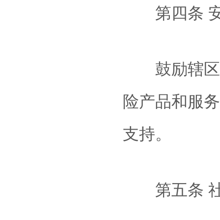
第四条 安
鼓励辖区保
险产品和服务
支持。
第五条 社