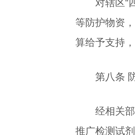
对辖区“四
等防护物资，
算给予支持，
第八条 防
经相关部门
推广检测试剂