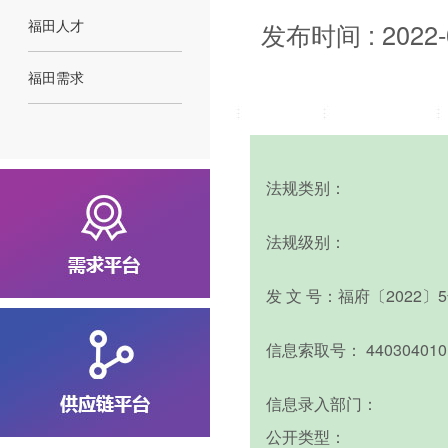
福田人才
发布时间 : 2022-
福田需求
法规类别：
法规级别：
发 文 号：福府〔2022〕
信息索取号： 4403040101/
信息录入部门：
公开类型：