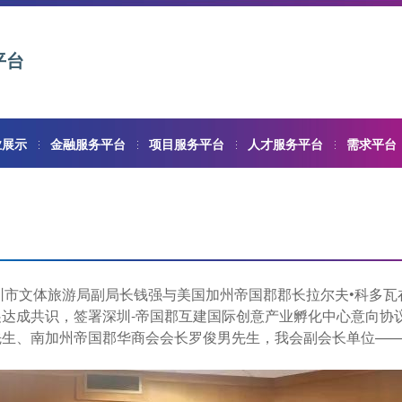
平台
业展示
金融服务平台
项目服务平台
人才服务平台
需求平台
圳市文体旅游局副局长钱强与美国加州帝国郡郡长拉尔夫•科多瓦
达成共识，签署深圳-帝国郡互建国际创意产业孵化中心意向协
先生、南加州帝国郡华商会会长罗俊男先生，我会副会长单位—