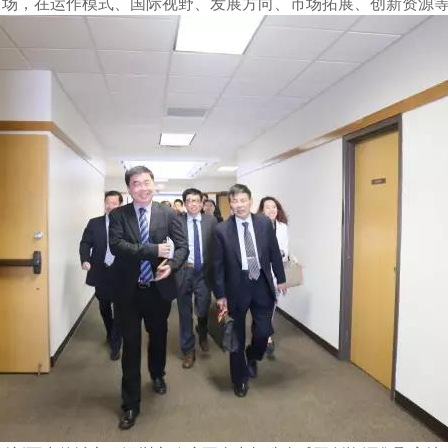
市场，在运作模式、国际视野、发展方向、市场拓展、创新资源