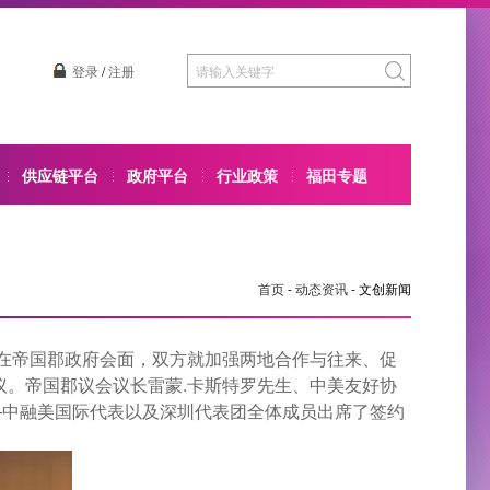
登录
/
注册
供应链平台
政府平台
行业政策
福田专题
首页
-
动态资讯
-
文创新闻
在帝国郡政府会面，双方就加强两地合作与往来、促
议。帝国郡议会议长雷蒙.卡斯特罗先生、中美友好协
—中融美国际代表以及深圳代表团全体成员出席了签约