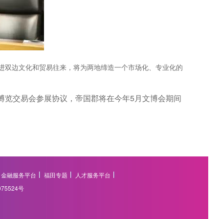
进双边文化和贸易往来，将为两地缔造一个市场化、专业化的
览交易会参展协议，帝国郡将在今年5月文博会期间
金融服务平台
福田专题
人才服务平台
075524号