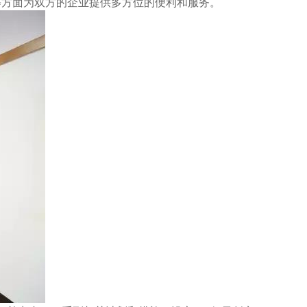
等方面为双方的企业提供多方位的便利和服务。