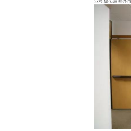
业积极拓展海外