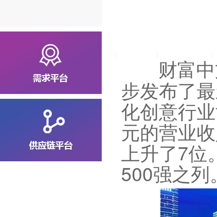
财富中
步发布了最
化创意行业
元的营业收
上升了7位
500强之列