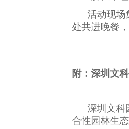
活动现场集
处共进晚餐，
附：深圳文科
深圳文科园林
合性园林生态