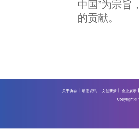
中国”为宗旨
的贡献。
关于协会
动态资讯
文创新梦
企业展示
Copyright