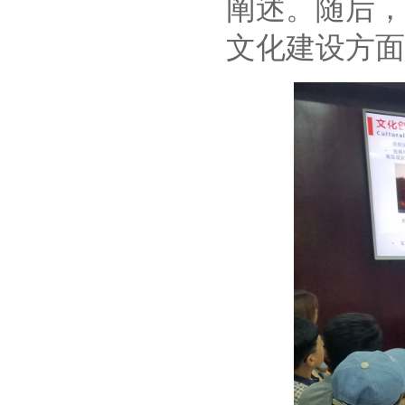
阐述。随后，
文化建设方面