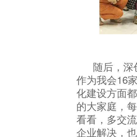
随后，深创
作为我会16
化建设方面都
的大家庭，每
看看，多交流
企业解决，也