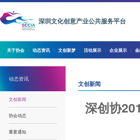
深圳文化创意产业公共服务平台
关于协会
动态资讯
文创新梦
活动展示
企业展示
金
动态资讯
文创新闻
文创新闻
深创协20
协会动态
重要通知