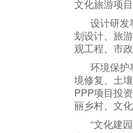
文化旅游项目
设计研发事
划设计、旅游
观工程、市政
环境保护事
境修复、土壤
PPP项目投
丽乡村、文化
“文化建园，