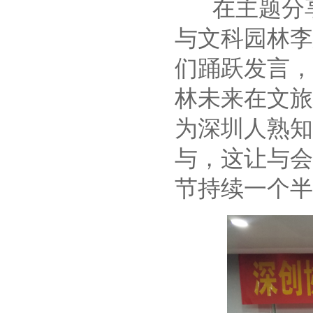
在主题分享
与文科园林李
们踊跃发言，
林未来在文旅
为深圳人熟知
与，这让与会
节持续一个半