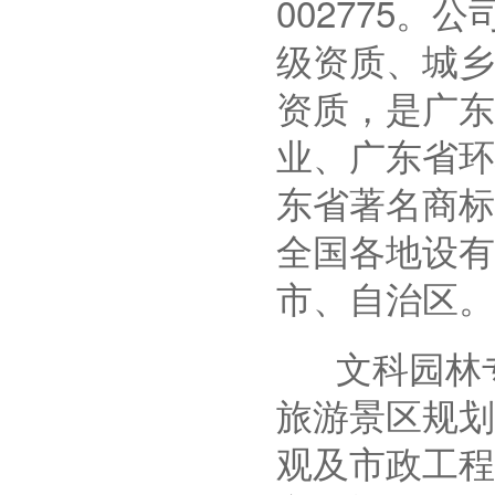
002775
级资质、城乡
资质，是广东
业、广东省环
东省著名商标
全国各地设有
市、自治区。
文科园林专
旅游景区规划
观及市政工程