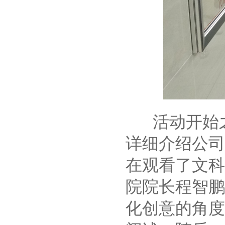
活动开始之
详细介绍公司
在观看了文科
院院长程智鹏
化创意的角度