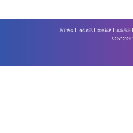
关于协会
动态资讯
文创新梦
企业展示
Copyright