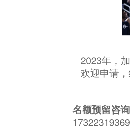
2023年
欢迎申请，
名额预留咨询
17322319369