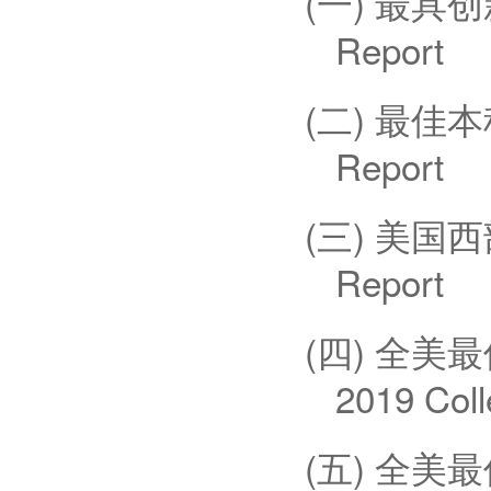
(一)
最具创
Report
(二)
最佳本
Report
(三)
美国西
Report
(四)
全美最
2019 Col
(五) 全美最