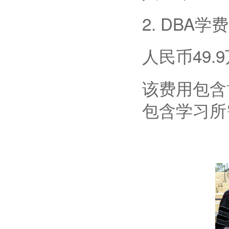
2. DBA学费
人民币
49
.
该费用包含
包含学习所