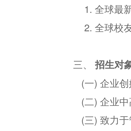
1. 全球
2. 全球
三、
招生对
(一) 企业
(二) 企业
(三) 致