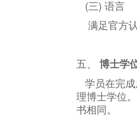
(三) 语言
满足官方
五、
博士学
学员在完成
理博士学位。
书相同。