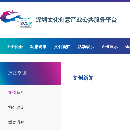
深圳文化创意产业公共服务平台
关于协会
动态资讯
文创新梦
活动展示
企业展示
金
动态资讯
文创新闻
文创新闻
协会动态
重要通知