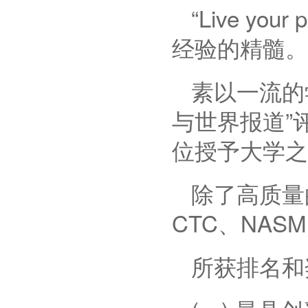
“Live y
经验的精髓。
素以一流的
与世界报道”
位授予大学之
除了高质量
CTC
、
NASM
所获排名和