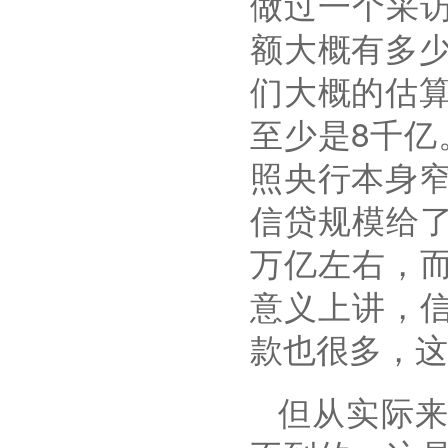
做过一个采
额大概有多
们大概的估
至少是
8
千亿
照央行本身
信贷规模给
万亿左右，
意义上讲，
款也很多，这
但从实际