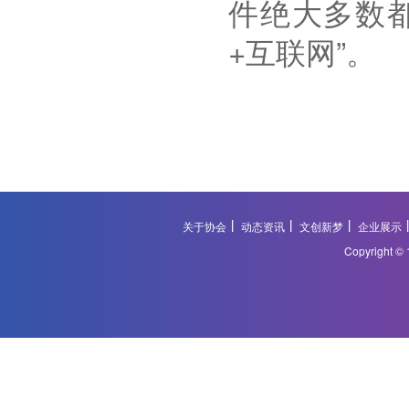
件绝大多数
+
互联网”。
关于协会
动态资讯
文创新梦
企业展示
Copyright