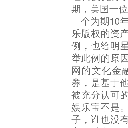
期，美国一
一个为期
10
乐版权的资
例，也给明
举此例的原
网的文化金
券，是基于
被充分认可
娱乐宝不是
子，谁也没