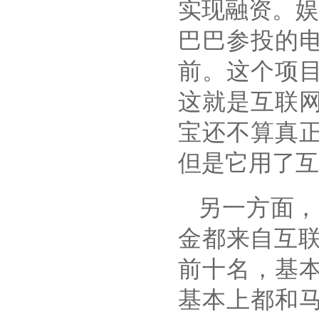
实现融资。
巴巴参投的
前。这个项
这就是互联
宝还不算真
但是它用了互
另一方面，
金都来自互联
前十名，基
基本上都和