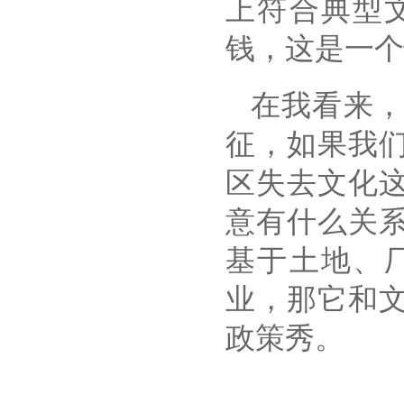
上符合典型
钱，这是一个
在我看来
征，如果我
区失去文化
意有什么关
基于土地、
业，那它和
政策秀。