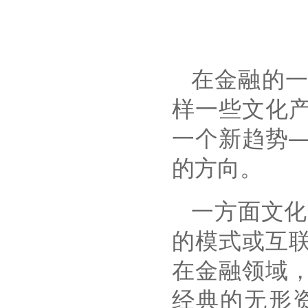
在金融的
样一些文化
一个新趋势
的方向。
一方面文化
的模式或互
在金融领域
经典的无形