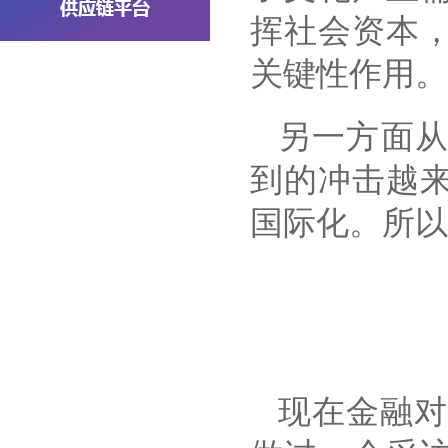
挥社会资本
关键性作用。
另一方面
到的冲击越
国际化。所以
现在金融对