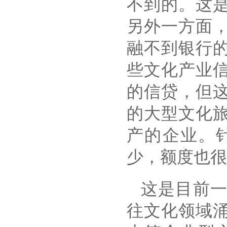
不到的。这
另外一方面
融不到银行
些文化产业
的信贷，但
的大型文化
产的企业。
少，额度也很
这是目前
往文化领域